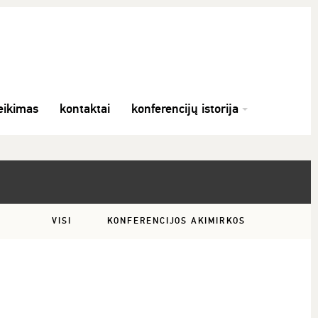
eikimas
kontaktai
konferencijų istorija
VISI
KONFERENCIJOS AKIMIRKOS